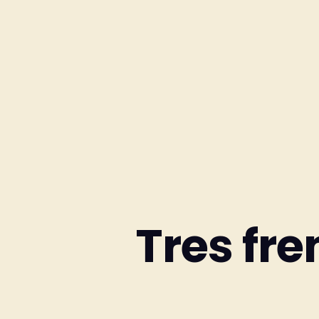
Tres fre