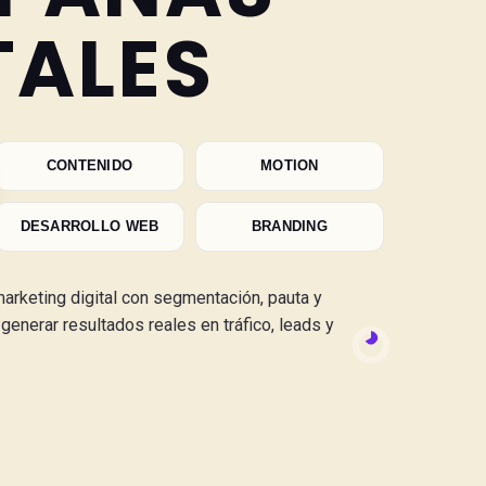
TALES
CONTENIDO
MOTION
DESARROLLO WEB
BRANDING
keting digital con segmentación, pauta y
generar resultados reales en tráfico, leads y