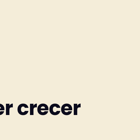
er crecer