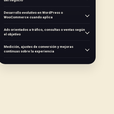
del negocio
Desarrollo evolutivo en WordPress o
WooCommerce cuando aplica
Ads orientados a tráfico, consultas o ventas según
el objetivo
Medición, ajustes de conversión y mejoras
continuas sobre la experiencia