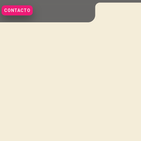
CONTACTO