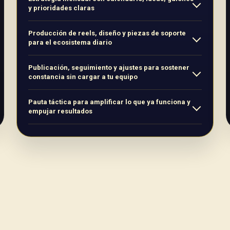
y prioridades claras
Producción de reels, diseño y piezas de soporte
para el ecosistema diario
Publicación, seguimiento y ajustes para sostener
constancia sin cargar a tu equipo
Pauta táctica para amplificar lo que ya funciona y
empujar resultados