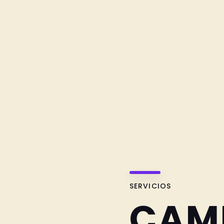
SERVICIOS
CAM