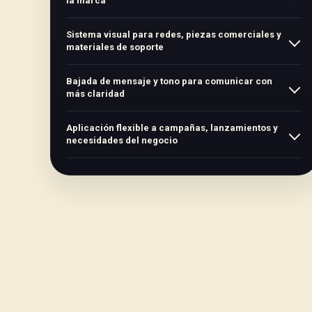
la marca
Sistema visual para redes, piezas comerciales y
materiales de soporte
Bajada de mensaje y tono para comunicar con
más claridad
Aplicación flexible a campañas, lanzamientos y
necesidades del negocio