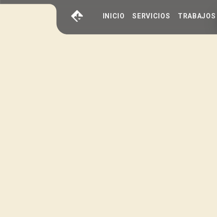
INICIO
SERVICIOS
TRABAJOS